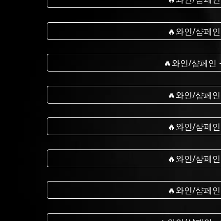
🔥와인/샴페인
🔥와인/샴페인
🔥와인/샴페인
🔥와인/샴페인
🔥와인/샴페인
🔥와인/샴페인