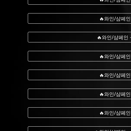
🔥와인/샴페인
🔥와인/샴페인
🔥와인/샴페인
🔥와인/샴페인
🔥와인/샴페인
🔥와인/샴페인